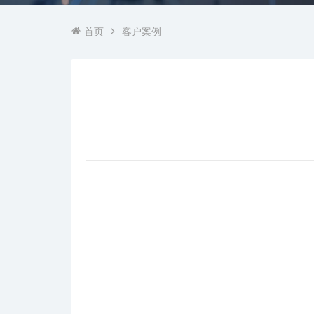
首页
客户案例