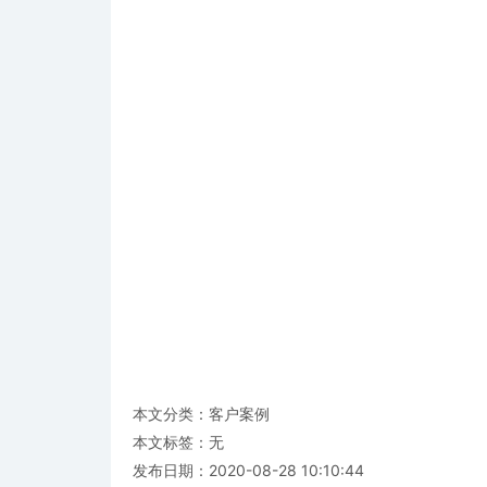
本文分类：
客户案例
本文标签：无
发布日期：2020-08-28 10:10:44