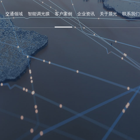
造
交通领域
智能调光膜
客户案例
企业资讯
关于晨光
联系我们