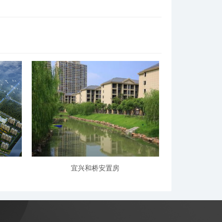
宜兴和桥安置房