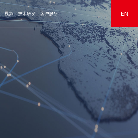
EN
视频
技术研发
客户服务