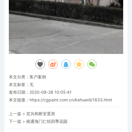
本文分类：
客户案例
本文标签：无
发布日期：2020-08-28 10:05:41
本文链接：
https://cgpaint.com.cn/kehuanli/1833.html
上一篇 >
宜兴和桥安置房
下一篇 >
南通海门仁恒四季花园