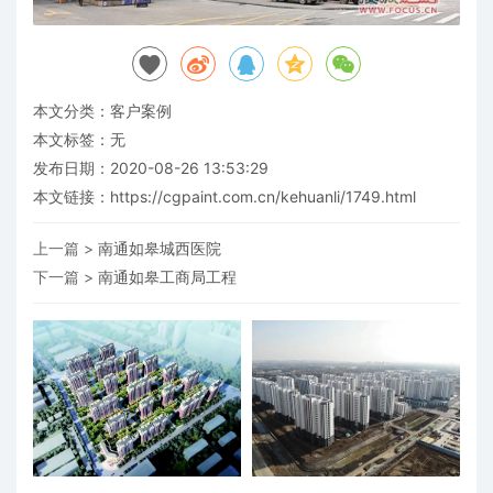
本文分类：
客户案例
本文标签：无
发布日期：2020-08-26 13:53:29
本文链接：
https://cgpaint.com.cn/kehuanli/1749.html
上一篇 >
南通如皋城西医院
下一篇 >
南通如皋工商局工程