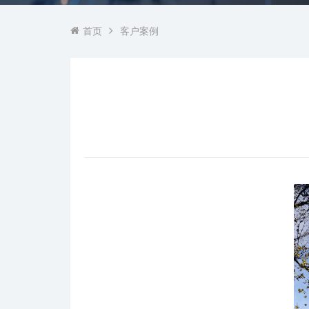
首页
客户案例