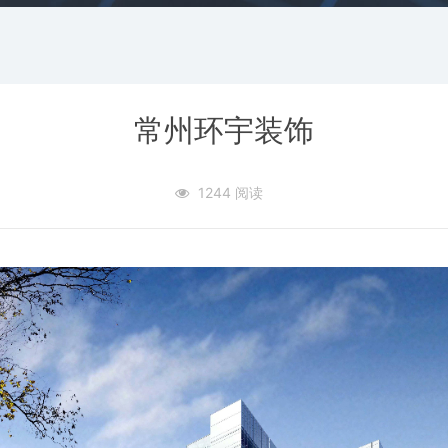
常州环宇装饰
1244 阅读