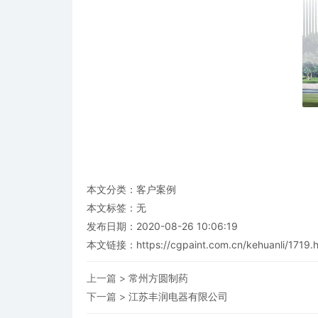
本文分类：
客户案例
本文标签：无
发布日期：2020-08-26 10:06:19
本文链接：
https://cgpaint.com.cn/kehuanli/1719.
上一篇 >
常州方圆制药
下一篇 >
江苏丰润电器有限公司