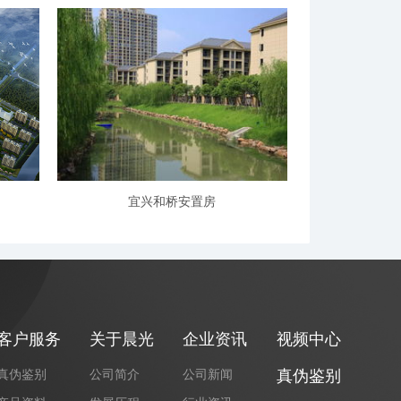
宜兴和桥安置房
客户服务
关于晨光
企业资讯
视频中心
真伪鉴别
公司简介
公司新闻
真伪鉴别