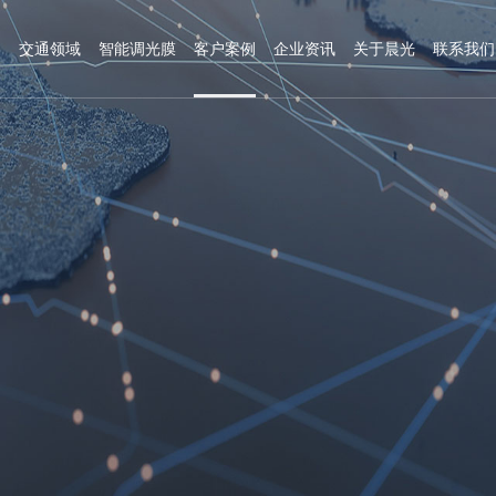
造
交通领域
智能调光膜
客户案例
企业资讯
关于晨光
联系我们