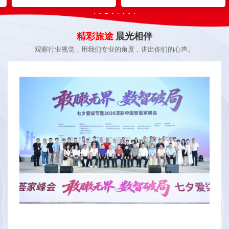
精彩旅途
晨光相伴
观察行业视觉，用我们专业的角度，讲出你们的心声。