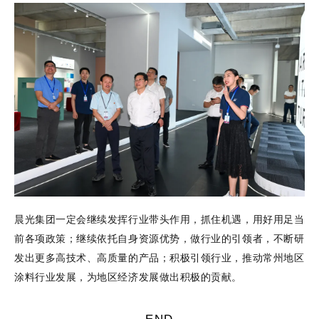
晨光集团一定会继续发挥行业带头作用，抓住机遇，用好用足当
前各项政策；继续依托自身资源优势，做行业的引领者，不断研
发出更多高技术、高质量的产品；积极引领行业，推动常州地区
涂料行业发展，为地区经济发展做出积极的贡献。