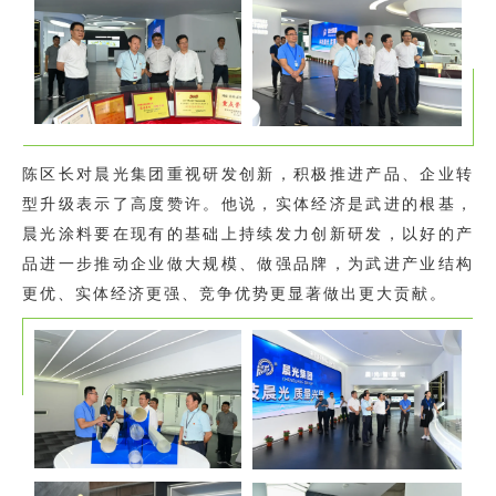
陈区长对晨光集团重视研发创新，积极推进产品、企业转
型升级表示了高度赞许。他说，实体经济是武进的根基，
晨光涂料要在现有的基础上持续发力创新研发，以好的产
品进一步推动企业做大规模、做强品牌，为武进产业结构
更优、实体经济更强、竞争优势更显著做出更大贡献。