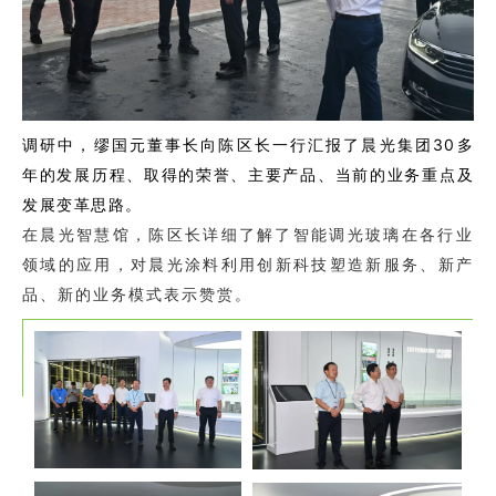
调研中，缪国元董事长向陈区长一行汇报了晨光集团30多
年的发展历程、取得的荣誉、主要产品、当前的业务重点及
发展变革思路。
在晨光智慧馆，陈区长详细了解了智能调光玻璃在各行业
领域的应用，对晨光涂料利用创新科技塑造新服务、新产
品、新的业务模式表示赞赏。